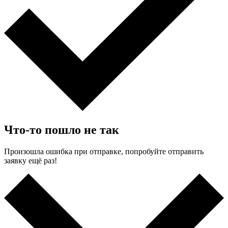
Что-то пошло не так
Произошла ошибка при отправке, попробуйте отправить
заявку ещё раз!