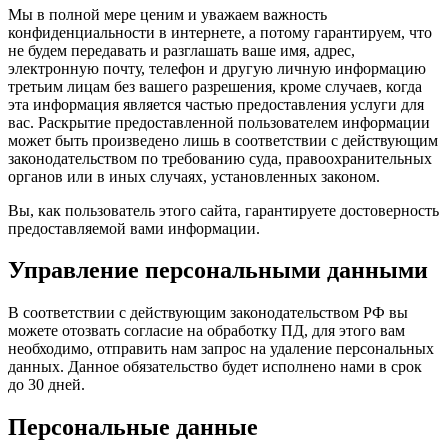
Мы в полной мере ценим и уважаем важность
конфиденциальности в интернете, а потому гарантируем, что
не будем передавать и разглашать ваше имя, адрес,
электронную почту, телефон и другую личную информацию
третьим лицам без вашего разрешения, кроме случаев, когда
эта информация является частью предоставления услуги для
вас. Раскрытие предоставленной пользователем информации
может быть произведено лишь в соответствии с действующим
законодательством по требованию суда, правоохранительных
органов или в иных случаях, установленных законом.
Вы, как пользователь этого сайта, гарантируете достоверность
предоставляемой вами информации.
Управление персональными данными
В соответствии с действующим законодательством РФ вы
можете отозвать согласие на обработку ПД, для этого вам
необходимо, отправить нам запрос на удаление персональных
данных. Данное обязательство будет исполнено нами в срок
до 30 дней.
Персональные данные