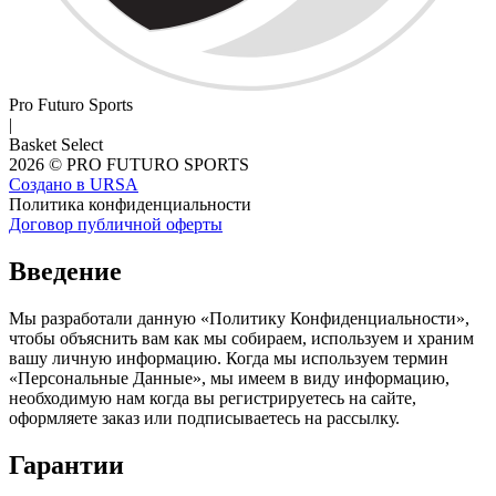
Pro Futuro Sports
|
Basket Select
2026 © PRO FUTURO SPORTS
Создано в URSA
Политика конфиденциальности
Договор публичной оферты
Введение
Мы разработали данную «Политику Конфиденциальности»,
чтобы объяснить вам как мы собираем, используем и храним
вашу личную информацию. Когда мы используем термин
«Персональные Данные», мы имеем в виду информацию,
необходимую нам когда вы регистрируетесь на сайте,
оформляете заказ или подписываетесь на рассылку.
Гарантии