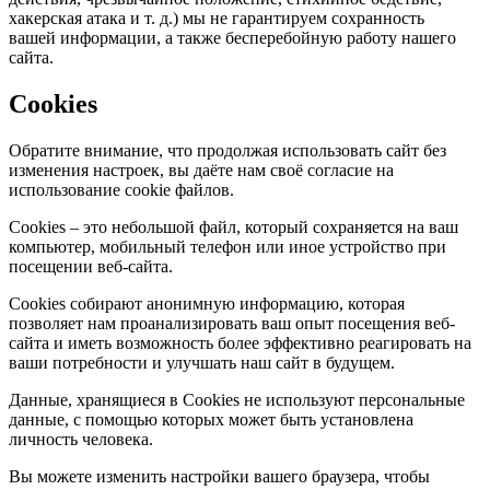
хакерская атака и т. д.) мы не гарантируем сохранность
вашей информации, а также бесперебойную работу нашего
сайта.
Cookies
Обратите внимание, что продолжая использовать сайт без
изменения настроек, вы даёте нам своё согласие на
использование cookie файлов.
Cookies – это небольшой файл, который сохраняется на ваш
компьютер, мобильный телефон или иное устройство при
посещении веб-сайта.
Cookies собирают анонимную информацию, которая
позволяет нам проанализировать ваш опыт посещения веб-
сайта и иметь возможность более эффективно реагировать на
ваши потребности и улучшать наш сайт в будущем.
Данные, хранящиеся в Сookies не используют персональные
данные, с помощью которых может быть установлена
личность человека.
Вы можете изменить настройки вашего браузера, чтобы