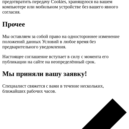
предотвратить передачу Сookies, хранящуюся на вашем
компьютере или мобильном устройстве без вашего явного
согласия.
Прочее
Мы оставляем за собой право на одностороннее изменение
положений данных Условий в любое время без
предварительного уведомления.
Настоящее соглашение вступает в силу с момента его
публикации на сайте на неопределённый срок.
Мы приняли вашу заявку!
Специалист свяжется с вами в течение нескольких,
ближайших рабочих часов.