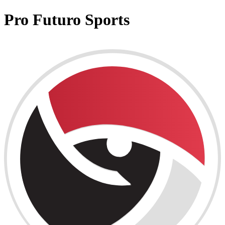
Pro Futuro Sports