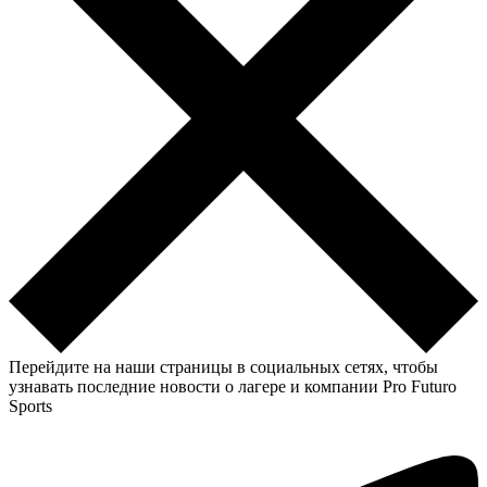
Перейдите на наши страницы в социальных сетях, чтобы
узнавать последние новости о лагере и компании Pro Futuro
Sports