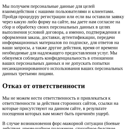
Мы получаем персональные данные для целей
взаимодействия с нашими пользователями и клиентами.
Пройдя процедуру регистрации или если вы оставили заявку
через какую либо форму на сайте, вы даете нам согласие на
сбор и обработку своих персональных данных в целях
выполнения условий договора, а именно, подтверждения и
оформления заказа, доставки, аутентификации, передачи
информационных материалов по подписке, для ответов на
ваши запросы, а также другие действия, время от времени
необходимые для надлежащего предоставления услуг. Мы
обязуемся соблюдать конфиденциальность в отношении
ваших персональных данных и не допускать попытки
несанкционированного использования ваших персональных
данных третьими лицами.
Отказ от ответственности
Мы не можем нести ответственность и привлекаться к
ответственности за действия сторонних сайтов, ссылки на
которые присутствуют на данном сайте, в результате
посещения которых вам может быть причинён ущерб.
В случае возникновения форс-мажорной ситуации (боевые
действия, чрезвычайное положение, стихийное бедствие,